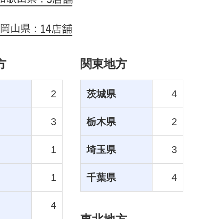
方
関東地方
2
茨城県
4
3
栃木県
2
1
埼玉県
3
1
千葉県
4
4