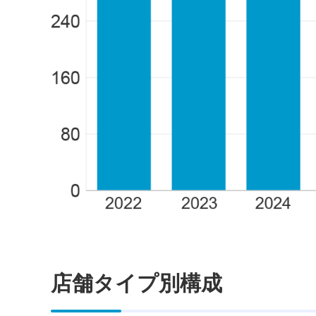
店舗タイプ別構成