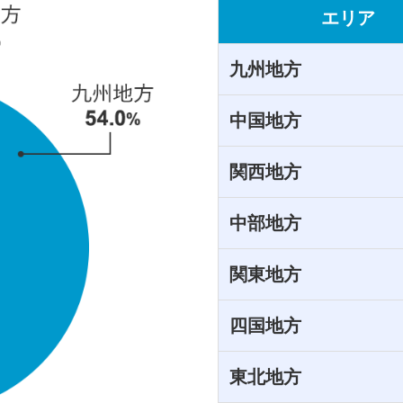
エリア
九州地方
中国地方
関西地方
中部地方
関東地方
四国地方
東北地方