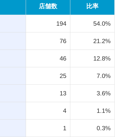
店舗数
比率
194
54.0%
76
21.2%
46
12.8%
25
7.0%
13
3.6%
4
1.1%
1
0.3%