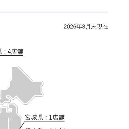
2026年3月末現在