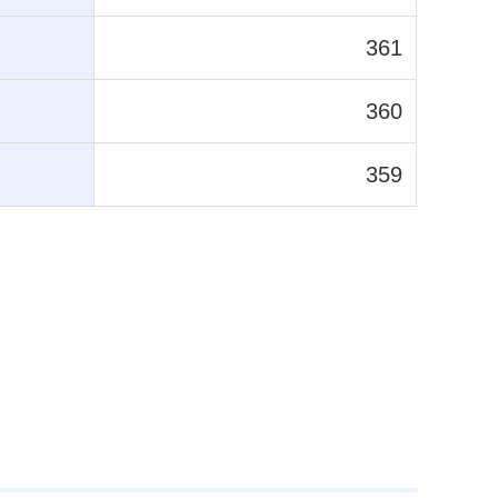
361
360
359