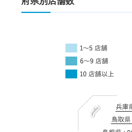
府県別店舗数