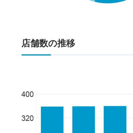
店舗数の推移