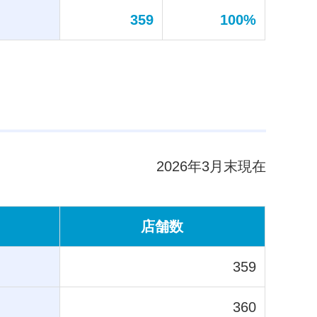
359
100%
2026年3月末現在
店舗数
359
360