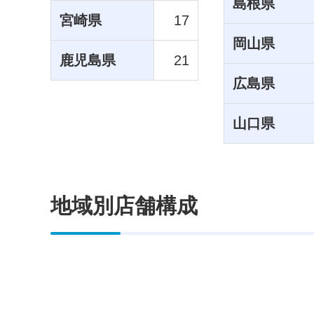
島根県
宮崎県
17
岡山県
鹿児島県
21
広島県
山口県
地域別店舗構成