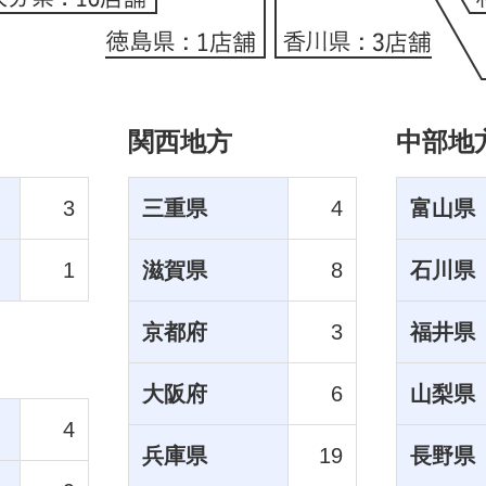
関西地方
中部地
3
三重県
4
富山県
1
滋賀県
8
石川県
京都府
3
福井県
大阪府
6
山梨県
4
兵庫県
19
長野県