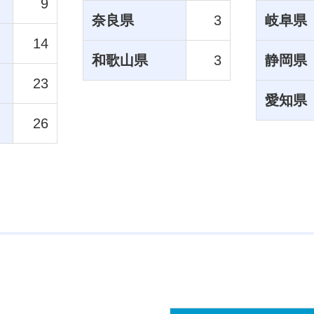
9
奈良県
3
岐阜県
14
和歌山県
3
静岡県
23
愛知県
26