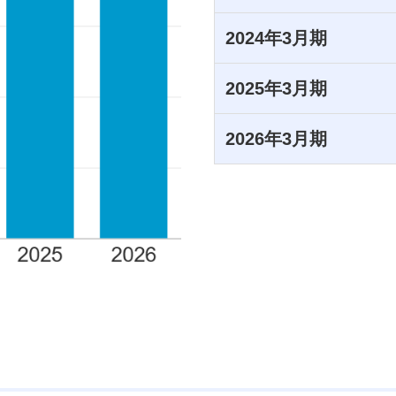
2024年3月期
2025年3月期
2026年3月期