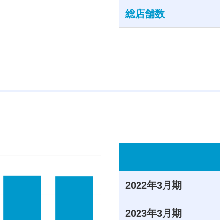
総店舗数
2022年3月期
2023年3月期