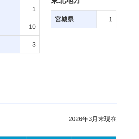
東北地方
1
宮城県
1
10
3
2026年3月末現在