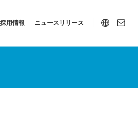
採用情報
ニュースリリース