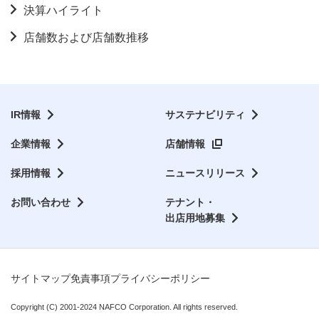
決算ハイライト
店舗数および店舗数推移
IR情報
サステナビリティ
企業情報
店舗情報
採用情報
ニュースリリース
お問い合わせ
テナント・
出店用地募集
サイトマップ
免責事項
プライバシーポリシー
Copyright (C) 2001-2024 NAFCO Corporation. All rights reserved.