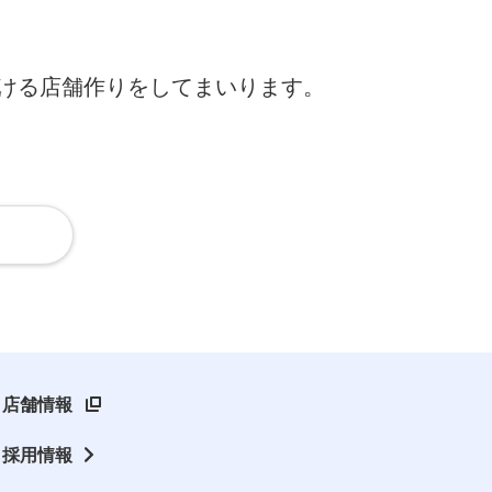
ける店舗作りをしてまいります。
店舗情報
採用情報